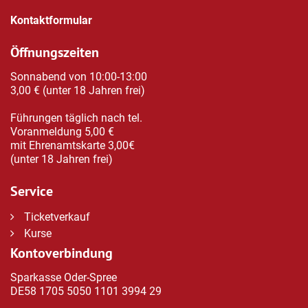
Kontaktformular
Öffnungszeiten
Sonnabend von 10:00-13:00
3,00 € (unter 18 Jahren frei)
Führungen täglich nach tel.
Voranmeldung 5,00 €
mit Ehrenamtskarte 3,00€
(unter 18 Jahren frei)
Service
Ticketverkauf
Kurse
Kontoverbindung
Sparkasse Oder-Spree
DE58 1705 5050 1101 3994 29