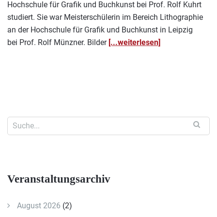
Hochschule für Grafik und Buchkunst bei Prof. Rolf Kuhrt
studiert. Sie war Meisterschülerin im Bereich Lithographie
an der Hochschule für Grafik und Buchkunst in Leipzig
bei Prof. Rolf Münzner. Bilder
[...weiterlesen]
Veranstaltungsarchiv
August 2026
(2)