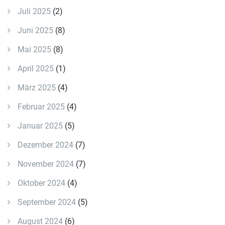
Juli 2025
(2)
Juni 2025
(8)
Mai 2025
(8)
April 2025
(1)
März 2025
(4)
Februar 2025
(4)
Januar 2025
(5)
Dezember 2024
(7)
November 2024
(7)
Oktober 2024
(4)
September 2024
(5)
August 2024
(6)