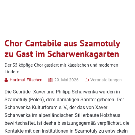
Chor Cantabile aus Szamotuly
zu Gast im Scharwenkagarten
Der 35 köpfige Chor gastiert mit klassischen und modernen
Liedern
Hartmut Fitschen
29. Mai 2026
Veranstaltungen
Die Gebrüder Xaver und Philipp Scharwenka wurden in
Szamotuly (Polen), dem damaligen Samter geboren. Der
Scharwenka Kulturforum e. V., der das von Xaver
Scharwenka im alpenländischen Stil erbaute Holzhaus
bewirtschaftet, ist deshalb satzungsgemäß verpflichtet, die
Kontakte mit den Institutionen in Szamotuly zu entwickeln