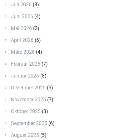
Juli 2026
(8)
Juni 2026
(4)
Mai 2026
(2)
April 2026
(6)
März 2026
(4)
Februar 2026
(7)
Januar 2026
(8)
Dezember 2025
(5)
November 2025
(7)
Oktober 2025
(3)
September 2025
(6)
August 2025
(5)