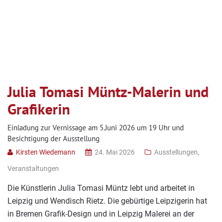
Julia Tomasi Müntz-Malerin und
Grafikerin
Einladung zur Vernissage am 5.Juni 2026 um 19 Uhr und
Besichtigung der Ausstellung
Kirsten Wiedemann
24. Mai 2026
Ausstellungen
,
Veranstaltungen
Die Künstlerin Julia Tomasi Müntz lebt und arbeitet in
Leipzig und Wendisch Rietz. Die gebürtige Leipzigerin hat
in Bremen Grafik-Design und in Leipzig Malerei an der