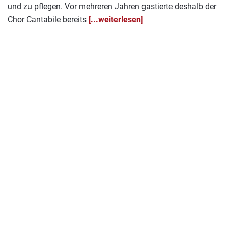
und zu pflegen. Vor mehreren Jahren gastierte deshalb der
Chor Cantabile bereits
[...weiterlesen]