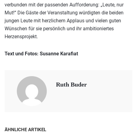
verbunden mit der passenden Aufforderung: „Leute, nur
Mut!“ Die Gäste der Veranstaltung würdigten die beiden
jungen Leute mit herzlichem Applaus und vielen guten
Wünschen für sie persönlich und ihr ambitioniertes
Herzensprojekt.
Text und Fotos: Susanne Karafiat
Ruth Buder
ÄHNLICHE ARTIKEL