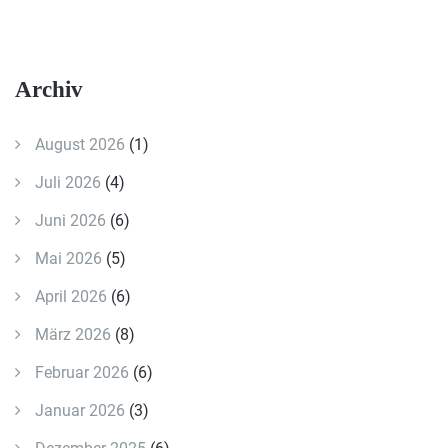
Archiv
August 2026
(1)
Juli 2026
(4)
Juni 2026
(6)
Mai 2026
(5)
April 2026
(6)
März 2026
(8)
Februar 2026
(6)
Januar 2026
(3)