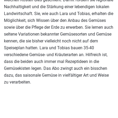
Nachhaltigkeit und die Stärkung einer lebendigen lokalen
Landwirtschaft. Sie, wie auch Lara und Tobias, erhalten die
Möglichkeit, sich Wissen über den Anbau des Gemüses
sowie über die Pflege der Erde zu erwerben. Sie lernen auch
seltene Variationen bekannter Gemüsesorten und Gemüse
kennen, die sie bisher vielleicht noch nicht auf dem
Speiseplan hatten. Lara und Tobias bauen 35-40
verschiedene Gemüse- und Kräuterarten an. Hilfreich ist,
dass die beiden auch immer mal Rezeptideen in die
Gemüsekisten legen. Das Abo zwingt auch ein bisschen
dazu, das saisonale Gemüse in vielfältiger Art und Weise
zu verarbeiten.