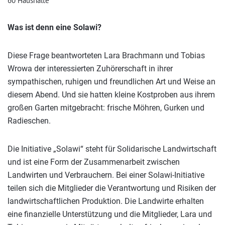
60 Haushalte
Was ist denn eine Solawi?
Diese Frage beantworteten Lara Brachmann und Tobias
Wrowa der interessierten Zuhörerschaft in ihrer
sympathischen, ruhigen und freundlichen Art und Weise an
diesem Abend. Und sie hatten kleine Kostproben aus ihrem
großen Garten mitgebracht: frische Möhren, Gurken und
Radieschen.
Die Initiative „Solawi“ steht für Solidarische Landwirtschaft
und ist eine Form der Zusammenarbeit zwischen
Landwirten und Verbrauchern. Bei einer Solawi-Initiative
teilen sich die Mitglieder die Verantwortung und Risiken der
landwirtschaftlichen Produktion. Die Landwirte erhalten
eine finanzielle Unterstützung und die Mitglieder, Lara und