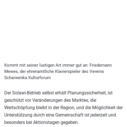
Kommt mit seiner lustigen Art immer gut an: Friedemann
Mewes, der ehrenamtliche Klavierspieler des Vereins
Scharwenka Kulturforum
Der Solawi-Betrieb selbst erhält Planungssicherheit, ist
geschützt vor Veränderungen des Marktes, die
Wertschöpfung bleibt in der Region, und die Möglichkeit der
Unterstützung durch eine Gemeinschaft ist jederzeit und
besonders bei Aktionstagen gegeben.