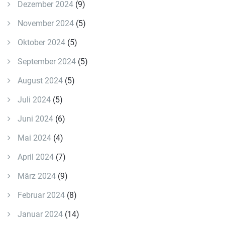
Dezember 2024
(9)
November 2024
(5)
Oktober 2024
(5)
September 2024
(5)
August 2024
(5)
Juli 2024
(5)
Juni 2024
(6)
Mai 2024
(4)
April 2024
(7)
März 2024
(9)
Februar 2024
(8)
Januar 2024
(14)