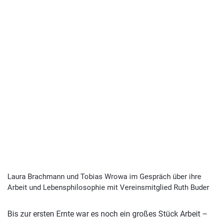
Laura Brachmann und Tobias Wrowa im Gespräch über ihre
Arbeit und Lebensphilosophie mit Vereinsmitglied Ruth Buder
Bis zur ersten Ernte war es noch ein großes Stück Arbeit –