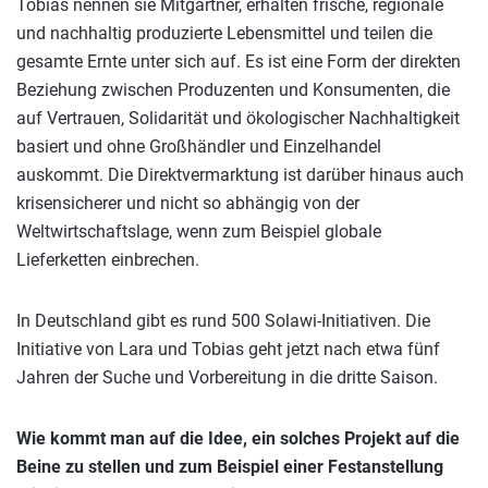
Tobias nennen sie Mitgärtner, erhalten frische, regionale
und nachhaltig produzierte Lebensmittel und teilen die
gesamte Ernte unter sich auf. Es ist eine Form der direkten
Beziehung zwischen Produzenten und Konsumenten, die
auf Vertrauen, Solidarität und ökologischer Nachhaltigkeit
basiert und ohne Großhändler und Einzelhandel
auskommt. Die Direktvermarktung ist darüber hinaus auch
krisensicherer und nicht so abhängig von der
Weltwirtschaftslage, wenn zum Beispiel globale
Lieferketten einbrechen.
In Deutschland gibt es rund 500 Solawi-Initiativen. Die
Initiative von Lara und Tobias geht jetzt nach etwa fünf
Jahren der Suche und Vorbereitung in die dritte Saison.
Wie kommt man auf die Idee, ein solches Projekt auf die
Beine zu stellen und zum Beispiel einer Festanstellung