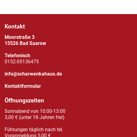
Kontakt
Moorstraße 3
15526 Bad Saarow
Telefonisch
0152-05136475
info@scharwenkahaus.de
Kontaktformular
Öffnungszeiten
Sonnabend von 10:00-13:00
3,00 € (unter 18 Jahren frei)
Führungen täglich nach tel.
Voranmeldung 5,00 €