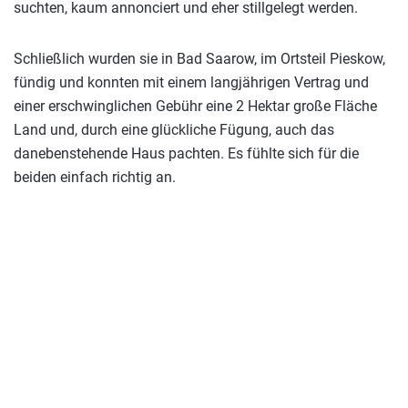
suchten, kaum annonciert und eher stillgelegt werden.
Schließlich wurden sie in Bad Saarow, im Ortsteil Pieskow,
fündig und konnten mit einem langjährigen Vertrag und
einer erschwinglichen Gebühr eine 2 Hektar große Fläche
Land und, durch eine glückliche Fügung, auch das
danebenstehende Haus pachten. Es fühlte sich für die
beiden einfach richtig an.