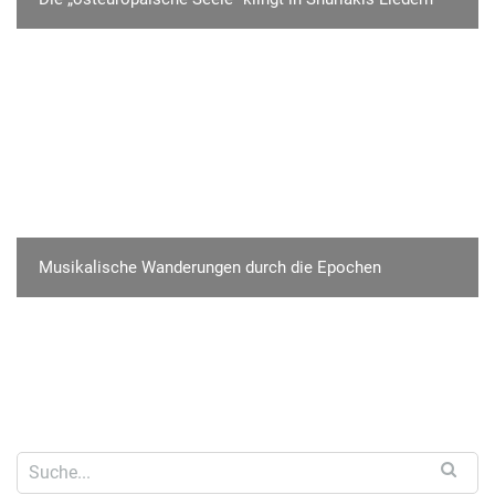
Musikalische Wanderungen durch die Epochen