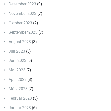
Dezember 2023
(9)
November 2023
(7)
Oktober 2023
(2)
September 2023
(7)
August 2023
(3)
Juli 2023
(5)
Juni 2023
(5)
Mai 2023
(7)
April 2023
(8)
März 2023
(7)
Februar 2023
(5)
Januar 2023
(6)