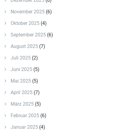
Dezember 2025
(6)
November 2025
(6)
Oktober 2025
(4)
September 2025
(6)
August 2025
(7)
Juli 2025
(2)
Juni 2025
(5)
Mai 2025
(5)
April 2025
(7)
März 2025
(5)
Februar 2025
(6)
Januar 2025
(4)