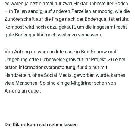
es waren ja erst einmal nur zwei Hektar unbestellter Boden
– in Teilen sandig, auf anderen Parzellen anmoorig, wie die
Zuhörerschaft auf die Frage nach der Bodenqualität erfuhr.
Kompost wird noch dazu gekauft, um die insgesamt recht
gute Bodenqualität noch weiter zu verbessern.
Von Anfang an war das Interesse in Bad Saarow und
Umgebung erfreulicherweise groß für ihr Projekt. Zu einer
ersten Informationsveranstaltung, für die nur mit
Handzetteln, ohne Social Media, geworben wurde, kamen
viele Menschen. So sind einige Mitgärtner schon von
Anfang an dabei.
Die Bilanz kann sich sehen lassen