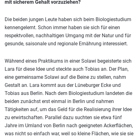
mit sicherem Gehalt vorzuziehen?
Die beiden jungen Leute haben sich beim Biologiestudium
kennengelernt. Schon immer haben sie sich für einen
respektvollen, nachhaltigen Umgang mit der Natur und für
gesunde, saisonale und regionale Ernährung interessiert.
Während eines Praktikums in einer Solawi begeisterte sich
Lara für diese Idee und steckte auch Tobias an. Der Plan,
eine gemeinsame Solawi auf die Beine zu stellen, nahm
Gestalt an. Lara kommt aus der Lüneburger Ecke und
Tobias aus Berlin. Nach dem Biologiestudium landeten die
beiden zunächst erst einmal in Berlin und nahmen
Tätigkeiten auf, um das Geld für die Realisierung ihrer Idee
zu erwirtschaften. Parallel dazu suchten sie etwa fünf
Jahre im Umland von Berlin nach geeigneten Ackerflächen,
was nicht so einfach war, weil so kleine Flächen, wie sie sie