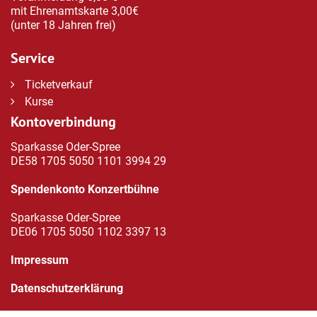
mit Ehrenamtskarte 3,00€
(unter 18 Jahren frei)
Service
Ticketverkauf
Kurse
Kontoverbindung
Sparkasse Oder-Spree
DE58 1705 5050 1101 3994 29
Spendenkonto Konzertbühne
Sparkasse Oder-Spree
DE06 1705 5050 1102 3397 13
Impressum
Datenschutzerklärung