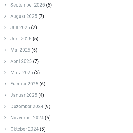
September 2025
(6)
August 2025
(7)
Juli 2025
(2)
Juni 2025
(5)
Mai 2025
(5)
April 2025
(7)
März 2025
(5)
Februar 2025
(6)
Januar 2025
(4)
Dezember 2024
(9)
November 2024
(5)
Oktober 2024
(5)