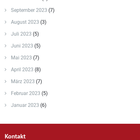
September 2023
(7)
August 2023
(3)
Juli 2023
(5)
Juni 2023
(5)
Mai 2023
(7)
April 2023
(8)
März 2023
(7)
Februar 2023
(5)
Januar 2023
(6)
Kontakt