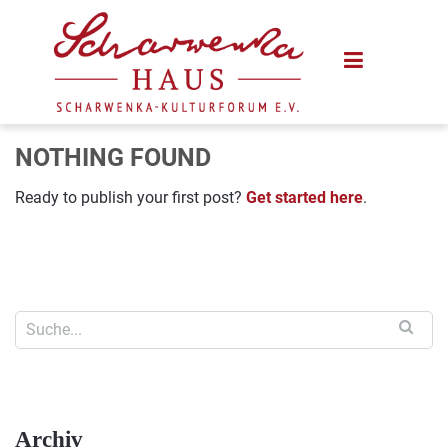
NOTHING FOUND
Ready to publish your first post?
Get started here
.
Archiv