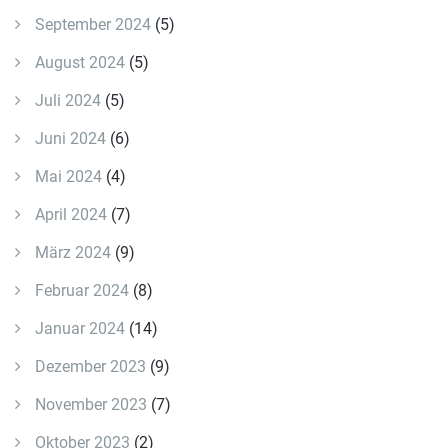
September 2024
(5)
August 2024
(5)
Juli 2024
(5)
Juni 2024
(6)
Mai 2024
(4)
April 2024
(7)
März 2024
(9)
Februar 2024
(8)
Januar 2024
(14)
Dezember 2023
(9)
November 2023
(7)
Oktober 2023
(2)