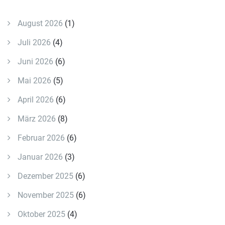
August 2026
(1)
Juli 2026
(4)
Juni 2026
(6)
Mai 2026
(5)
April 2026
(6)
März 2026
(8)
Februar 2026
(6)
Januar 2026
(3)
Dezember 2025
(6)
November 2025
(6)
Oktober 2025
(4)