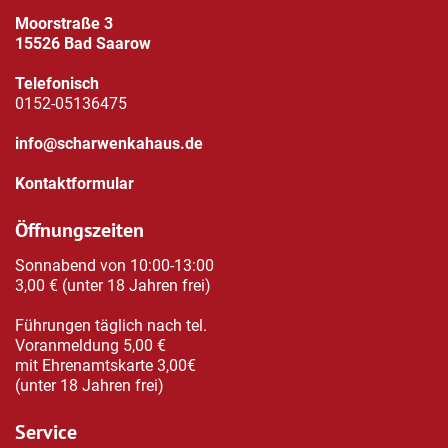
Moorstraße 3
15526 Bad Saarow
Telefonisch
0152-05136475
info@scharwenkahaus.de
Kontaktformular
Öffnungszeiten
Sonnabend von 10:00-13:00
3,00 € (unter 18 Jahren frei)
Führungen täglich nach tel.
Voranmeldung 5,00 €
mit Ehrenamtskarte 3,00€
(unter 18 Jahren frei)
Service