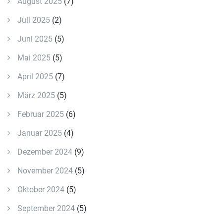
August 2025
(7)
Juli 2025
(2)
Juni 2025
(5)
Mai 2025
(5)
April 2025
(7)
März 2025
(5)
Februar 2025
(6)
Januar 2025
(4)
Dezember 2024
(9)
November 2024
(5)
Oktober 2024
(5)
September 2024
(5)