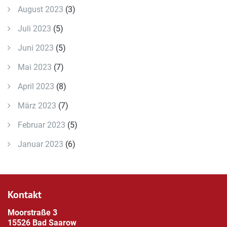
August 2023
(3)
Juli 2023
(5)
Juni 2023
(5)
Mai 2023
(7)
April 2023
(8)
März 2023
(7)
Februar 2023
(5)
Januar 2023
(6)
Kontakt
Moorstraße 3
15526 Bad Saarow