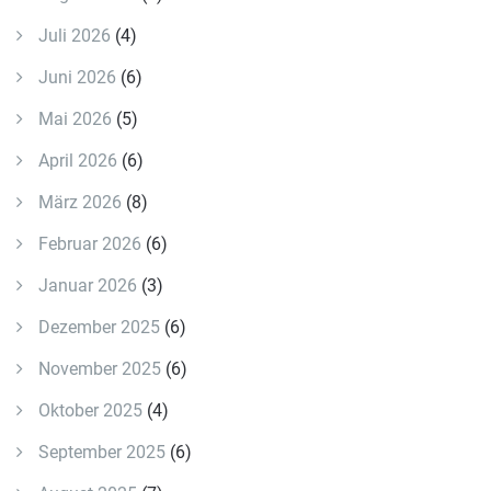
Juli 2026
(4)
Juni 2026
(6)
Mai 2026
(5)
April 2026
(6)
März 2026
(8)
Februar 2026
(6)
Januar 2026
(3)
Dezember 2025
(6)
November 2025
(6)
Oktober 2025
(4)
September 2025
(6)