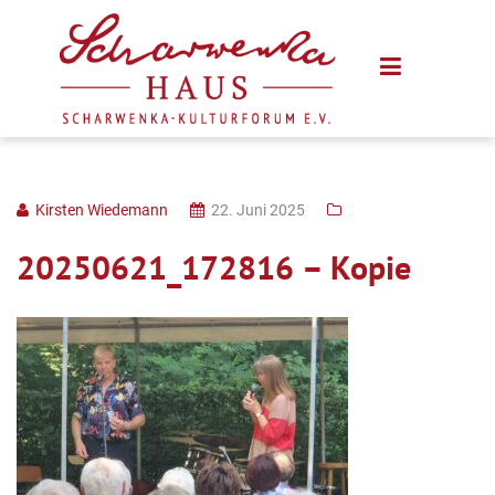
Kirsten Wiedemann
22. Juni 2025
20250621_172816 – Kopie