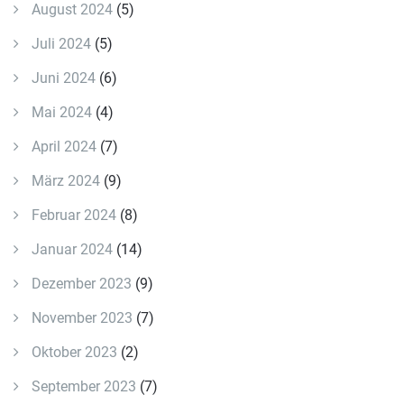
August 2024
(5)
Juli 2024
(5)
Juni 2024
(6)
Mai 2024
(4)
April 2024
(7)
März 2024
(9)
Februar 2024
(8)
Januar 2024
(14)
Dezember 2023
(9)
November 2023
(7)
Oktober 2023
(2)
September 2023
(7)