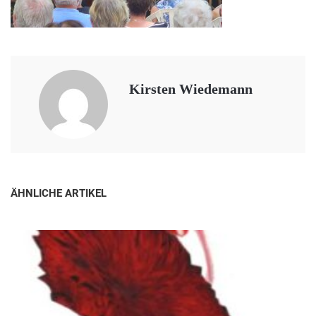
Kirsten Wiedemann
ÄHNLICHE ARTIKEL