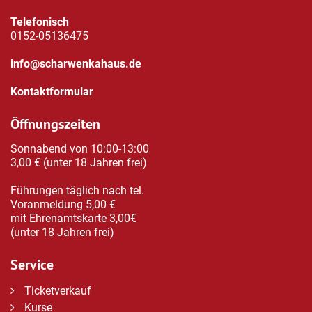
Telefonisch
0152-05136475
info@scharwenkahaus.de
Kontaktformular
Öffnungszeiten
Sonnabend von 10:00-13:00
3,00 € (unter 18 Jahren frei)
Führungen täglich nach tel.
Voranmeldung 5,00 €
mit Ehrenamtskarte 3,00€
(unter 18 Jahren frei)
Service
Ticketverkauf
Kurse