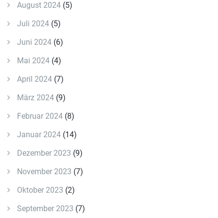
August 2024
(5)
Juli 2024
(5)
Juni 2024
(6)
Mai 2024
(4)
April 2024
(7)
März 2024
(9)
Februar 2024
(8)
Januar 2024
(14)
Dezember 2023
(9)
November 2023
(7)
Oktober 2023
(2)
September 2023
(7)