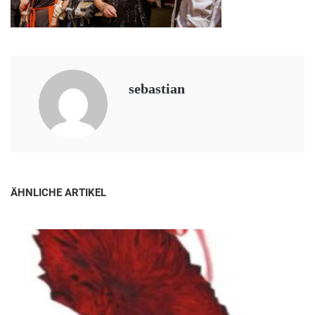
sebastian
ÄHNLICHE ARTIKEL