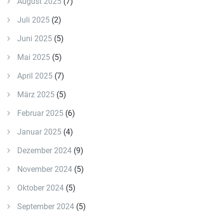
August 2025
(7)
Juli 2025
(2)
Juni 2025
(5)
Mai 2025
(5)
April 2025
(7)
März 2025
(5)
Februar 2025
(6)
Januar 2025
(4)
Dezember 2024
(9)
November 2024
(5)
Oktober 2024
(5)
September 2024
(5)