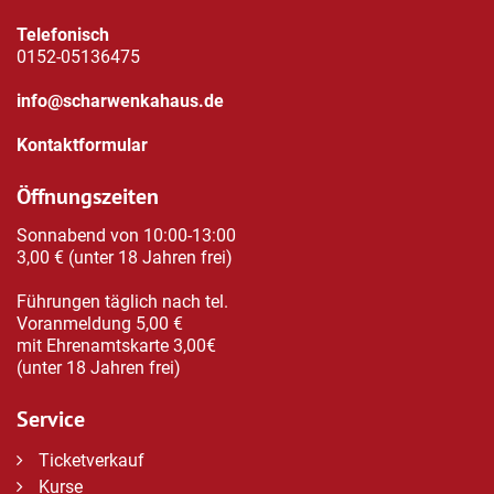
Telefonisch
0152-05136475
info@scharwenkahaus.de
Kontaktformular
Öffnungszeiten
Sonnabend von 10:00-13:00
3,00 € (unter 18 Jahren frei)
Führungen täglich nach tel.
Voranmeldung 5,00 €
mit Ehrenamtskarte 3,00€
(unter 18 Jahren frei)
Service
Ticketverkauf
Kurse