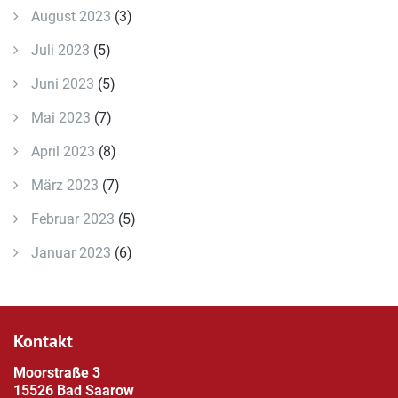
August 2023
(3)
Juli 2023
(5)
Juni 2023
(5)
Mai 2023
(7)
April 2023
(8)
März 2023
(7)
Februar 2023
(5)
Januar 2023
(6)
Kontakt
Moorstraße 3
15526 Bad Saarow