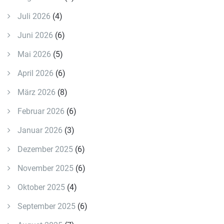
Juli 2026
(4)
Juni 2026
(6)
Mai 2026
(5)
April 2026
(6)
März 2026
(8)
Februar 2026
(6)
Januar 2026
(3)
Dezember 2025
(6)
November 2025
(6)
Oktober 2025
(4)
September 2025
(6)