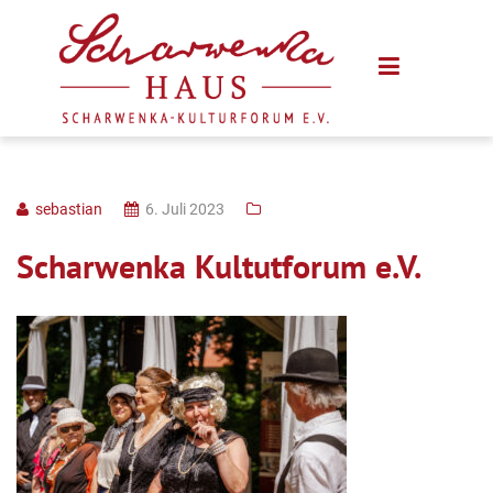
sebastian
6. Juli 2023
Scharwenka Kultutforum e.V.