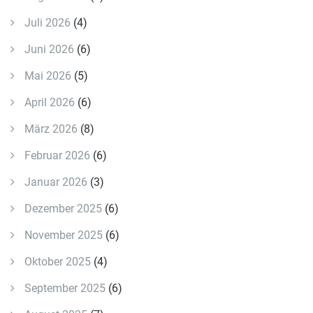
Juli 2026
(4)
Juni 2026
(6)
Mai 2026
(5)
April 2026
(6)
März 2026
(8)
Februar 2026
(6)
Januar 2026
(3)
Dezember 2025
(6)
November 2025
(6)
Oktober 2025
(4)
September 2025
(6)