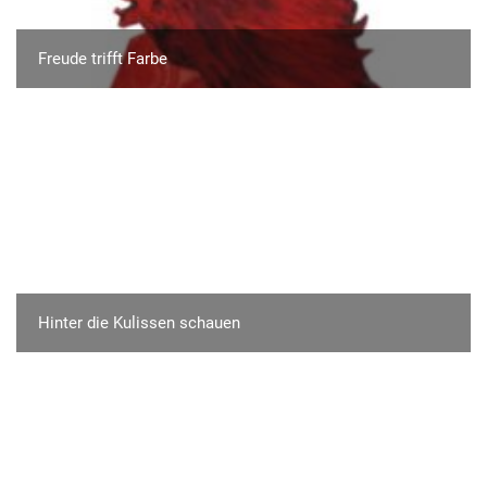
Freude trifft Farbe
Hinter die Kulissen schauen