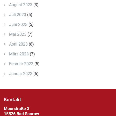
August 2023
(3)
Juli 2023
(5)
Juni 2023
(5)
Mai 2023
(7)
April 2023
(8)
März 2023
(7)
Februar 2023
(5)
Januar 2023
(6)
Kontakt
Moorstraße 3
15526 Bad Saarow