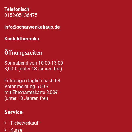
Telefonisch
0152-05136475
info@scharwenkahaus.de
Kontaktformular
Öffnungszeiten
Sonnabend von 10:00-13:00
3,00 € (unter 18 Jahren frei)
Führungen täglich nach tel.
Voranmeldung 5,00 €
mit Ehrenamtskarte 3,00€
(unter 18 Jahren frei)
Service
Ticketverkauf
Kurse