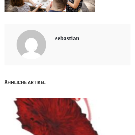
sebastian
ÄHNLICHE ARTIKEL