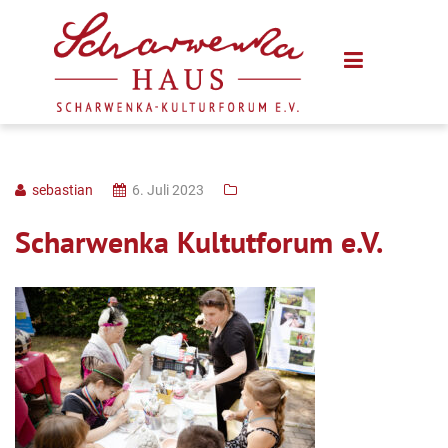
sebastian
6. Juli 2023
Scharwenka Kultutforum e.V.