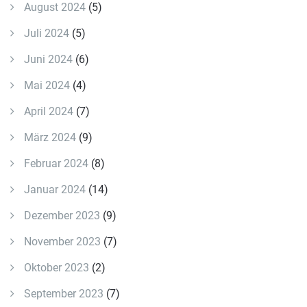
August 2024
(5)
Juli 2024
(5)
Juni 2024
(6)
Mai 2024
(4)
April 2024
(7)
März 2024
(9)
Februar 2024
(8)
Januar 2024
(14)
Dezember 2023
(9)
November 2023
(7)
Oktober 2023
(2)
September 2023
(7)