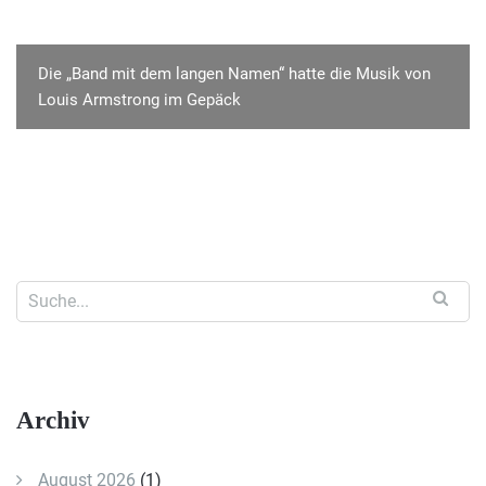
Die „Band mit dem langen Namen“ hatte die Musik von
Louis Armstrong im Gepäck
Archiv
August 2026
(1)