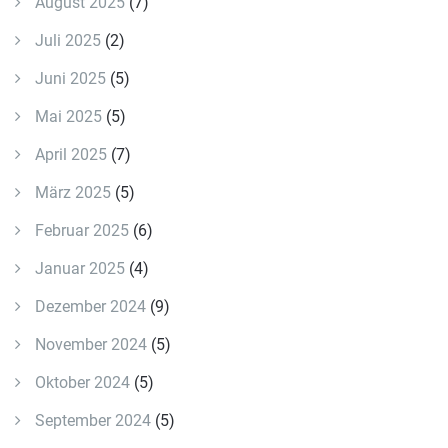
August 2025
(7)
Juli 2025
(2)
Juni 2025
(5)
Mai 2025
(5)
April 2025
(7)
März 2025
(5)
Februar 2025
(6)
Januar 2025
(4)
Dezember 2024
(9)
November 2024
(5)
Oktober 2024
(5)
September 2024
(5)