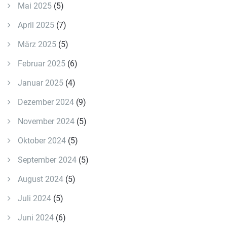
Mai 2025
(5)
April 2025
(7)
März 2025
(5)
Februar 2025
(6)
Januar 2025
(4)
Dezember 2024
(9)
November 2024
(5)
Oktober 2024
(5)
September 2024
(5)
August 2024
(5)
Juli 2024
(5)
Juni 2024
(6)