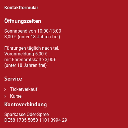
Kontaktformular
Öffnungszeiten
Sonnabend von 10:00-13:00
3,00 € (unter 18 Jahren frei)
Führungen täglich nach tel.
Voranmeldung 5,00 €
mit Ehrenamtskarte 3,00€
(unter 18 Jahren frei)
Service
Ticketverkauf
Kurse
Kontoverbindung
Sparkasse Oder-Spree
DE58 1705 5050 1101 3994 29