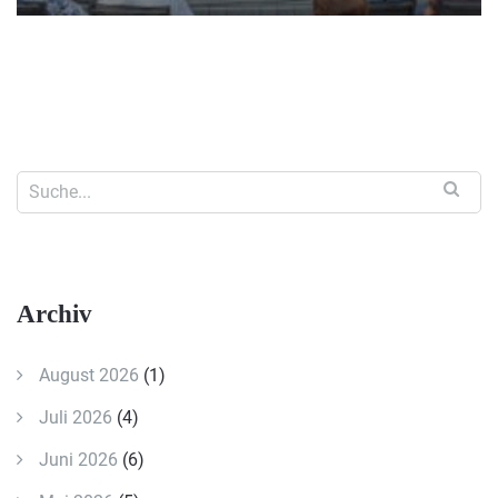
Archiv
August 2026
(1)
Juli 2026
(4)
Juni 2026
(6)