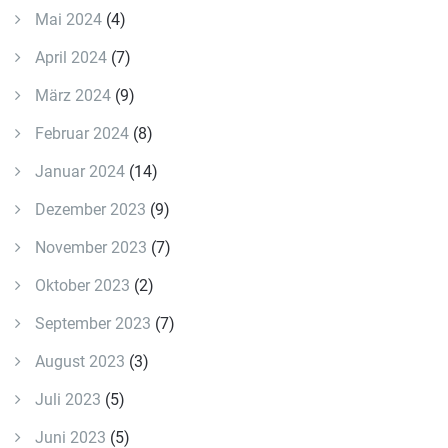
Mai 2024
(4)
April 2024
(7)
März 2024
(9)
Februar 2024
(8)
Januar 2024
(14)
Dezember 2023
(9)
November 2023
(7)
Oktober 2023
(2)
September 2023
(7)
August 2023
(3)
Juli 2023
(5)
Juni 2023
(5)