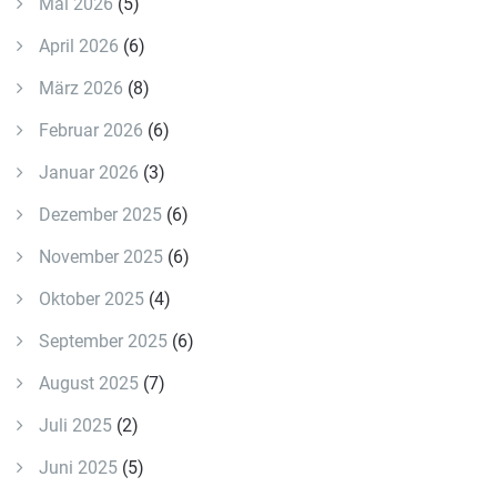
Mai 2026
(5)
April 2026
(6)
März 2026
(8)
Februar 2026
(6)
Januar 2026
(3)
Dezember 2025
(6)
November 2025
(6)
Oktober 2025
(4)
September 2025
(6)
August 2025
(7)
Juli 2025
(2)
Juni 2025
(5)