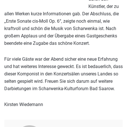
Künstler, der zu
allen Werken kurze Informationen gab. Der Abschluss, die
„Erste Sonate cis-Moll Op. 6“, zeigte noch einmal, wie
kraftvoll und schön die Musik von Scharwenka ist. Nach
großem Applaus und der Übergabe eines Gastgeschenks
beendete eine Zugabe das schöne Konzert.
Für viele Gäste war der Abend sicher eine neue Erfahrung
und hat weiteres Interesse geweckt. Es ist bedauerlich, dass
dieser Komponist in den Konzertsälen unseres Landes so
selten gespielt wird. Freuen Sie sich darum auf weitere
Darbietungen im Scharwenka-Kulturforum Bad Saarow.
Kirsten Wiedemann