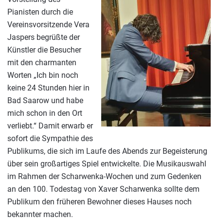
Pianisten durch die
Vereinsvorsitzende Vera
Jaspers begrüßte der
Künstler die Besucher
mit den charmanten
Worten „Ich bin noch
keine 24 Stunden hier in
Bad Saarow und habe
mich schon in den Ort
verliebt.“ Damit erwarb er
sofort die Sympathie des
Publikums, die sich im Laufe des Abends zur Begeisterung
über sein großartiges Spiel entwickelte. Die Musikauswahl
im Rahmen der Scharwenka-Wochen und zum Gedenken
an den 100. Todestag von Xaver Scharwenka sollte dem
Publikum den früheren Bewohner dieses Hauses noch
bekannter machen.