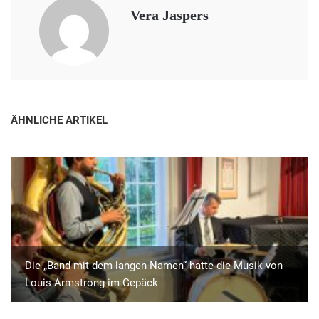
Vera Jaspers
ÄHNLICHE ARTIKEL
Die „Band mit dem langen Namen“ hatte die Musik von
Louis Armstrong im Gepäck